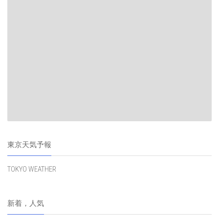
東京天気予報
TOKYO WEATHER
新着，人気