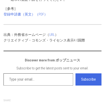
［参考］
登録申請書（英文）（PDF）
出典：外務省ホームページ（
URL
）
クリエイティブ・コモンズ・ライセンス表示4.0国際
Discover more from ポップニュース
Subscribe to get the latest posts sent to your email.
Type your email…
Subscribe
SHARE