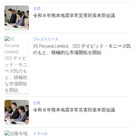
公式
令和８年熊本地震非常災害対策本部会議
プレスリリース
VG Pecunia Limited、CEO デイビッド・モニーズ氏
のもと、積極的な市場開拓を開始
公式
令和８年熊本地震非常災害対策本部会議
トラベル