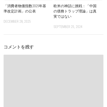
「消費者物価指数2025年基
欧米の神話に挑戦：「中国
準改定計画」の公表
の債務トラップ理論」は真
実ではない
DECEMBER 28, 2025
SEPTEMBER 25, 2024
コメントを残す