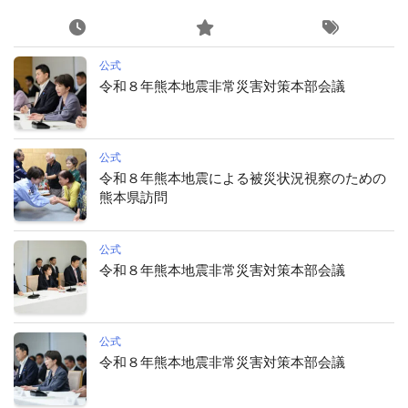
公式
令和８年熊本地震非常災害対策本部会議
公式
令和８年熊本地震による被災状況視察のための
熊本県訪問
公式
令和８年熊本地震非常災害対策本部会議
公式
令和８年熊本地震非常災害対策本部会議