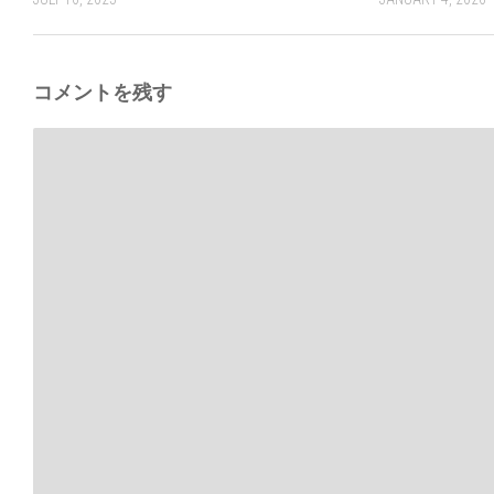
コメントを残す