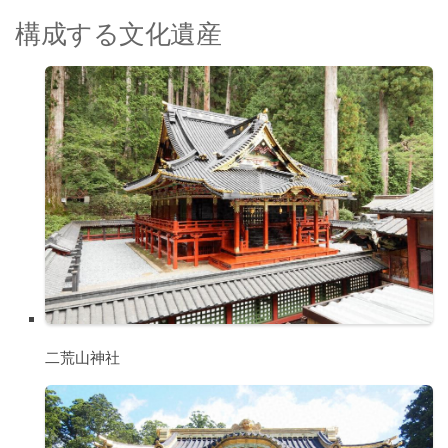
構成する文化遺産
二荒山神社