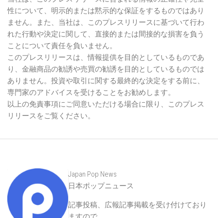
性について、明示的または黙示的な保証をするものではあり
ません。また、当社は、このプレスリリースに基づいて行わ
れた行動や決定に関して、直接的または間接的な損害を負う
ことについて責任を負いません。
このプレスリリースは、情報提供を目的としているものであ
り、金融商品の勧誘や売買の勧誘を目的としているものでは
ありません。投資や取引に関する最終的な決定をする前に、
専門家のアドバイスを受けることをお勧めします。
以上の免責事項にご同意いただける場合に限り、このプレス
リリースをご覧ください。
Japan Pop News
日本ポップニュース
記事投稿、広報記事掲載を受け付けており
ますので、