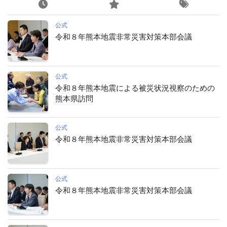
公式
令和８年熊本地震非常災害対策本部会議
公式
令和８年熊本地震による被災状況視察のための
熊本県訪問
公式
令和８年熊本地震非常災害対策本部会議
公式
令和８年熊本地震非常災害対策本部会議