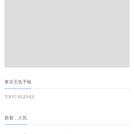
東京天気予報
TOKYO WEATHER
新着，人気