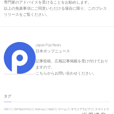
専門家のアドバイスを受けることをお勧めします。
以上の免責事項にご同意いただける場合に限り、このプレス
リリースをご覧ください。
Japan Pop News
日本ポップニュース
記事投稿、広報記事掲載を受け付けており
ますので、
こちらからお問い合わせください
。
タグ
CMF
(1)
CMFWatchPro2
(1)
Nothing
(1)
Web3
(1)
ゲーム
(1)
サウジアラビア
(1)
スマートウ