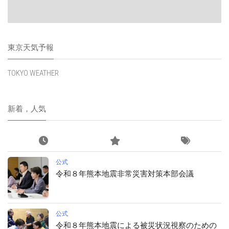
東京天気予報
TOKYO WEATHER
新着，人気
公式
令和８年熊本地震非常災害対策本部会議
公式
令和８年熊本地震による被災状況視察のための