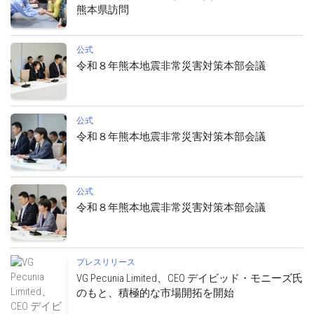
熊本県訪問
公式
令和８年熊本地震非常災害対策本部会議
公式
令和８年熊本地震非常災害対策本部会議
公式
令和８年熊本地震非常災害対策本部会議
プレスリリース
VG Pecunia Limited、CEO デイビッド・モニーズ氏
のもと、積極的な市場開拓を開始