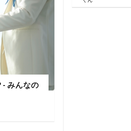
- みんなの