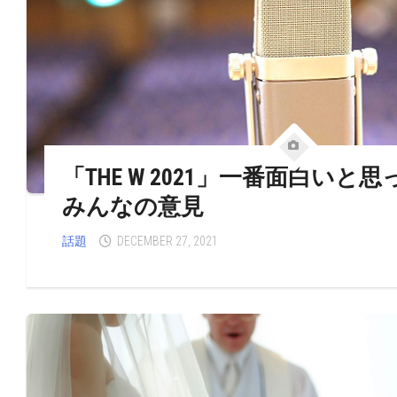
「THE W 2021」一番面白いと
みんなの意見
話題
DECEMBER 27, 2021