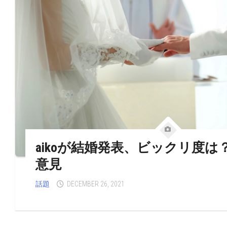
aikoが結婚発表、ビックリ度は？
意見
話題
DECEMBER 26, 2021