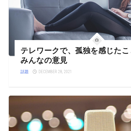
テレワークで、孤独を感じたこ
みんなの意見
話題
DECEMBER 28, 2021