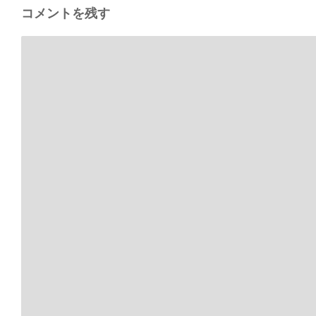
コメントを残す