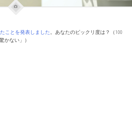
たことを発表しました
。あなたのビックリ度は？（100
驚かない」）