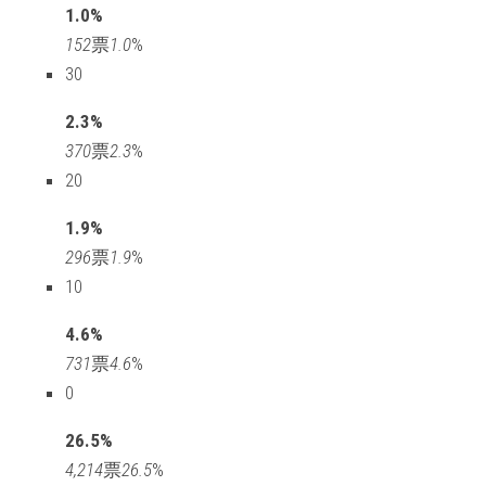
1.0%
152
票
1.0
%
30
2.3%
370
票
2.3
%
20
1.9%
296
票
1.9
%
10
4.6%
731
票
4.6
%
0
26.5%
4,214
票
26.5
%