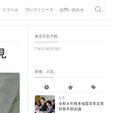
トラベル
プレスリリース
お問い合わせ
東京天気予報
TOKYO WEATHER
見
新着，人気
公式
令和８年熊本地震非常災害
対策本部会議