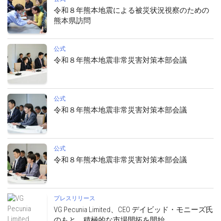
令和８年熊本地震による被災状況視察のための
熊本県訪問
公式
令和８年熊本地震非常災害対策本部会議
公式
令和８年熊本地震非常災害対策本部会議
公式
令和８年熊本地震非常災害対策本部会議
プレスリリース
VG Pecunia Limited、CEO デイビッド・モニーズ氏
のもと、積極的な市場開拓を開始