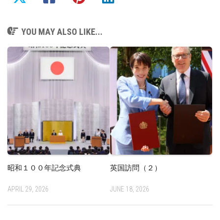
YOU MAY ALSO LIKE...
昭和１００年記念式典
英国訪問（２）
APRIL 29, 2026
JUNE 18, 2026