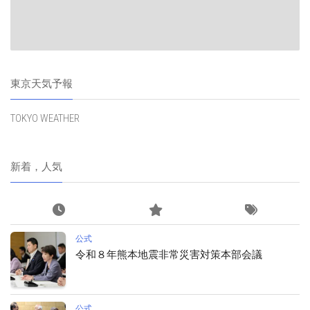
東京天気予報
TOKYO WEATHER
新着，人気
公式
令和８年熊本地震非常災害対策本部会議
公式