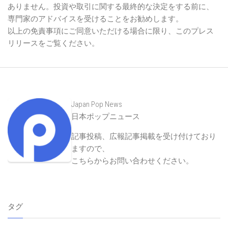
ありません。投資や取引に関する最終的な決定をする前に、
専門家のアドバイスを受けることをお勧めします。
以上の免責事項にご同意いただける場合に限り、このプレス
リリースをご覧ください。
Japan Pop News
日本ポップニュース
記事投稿、広報記事掲載を受け付けており
ますので、
こちらからお問い合わせください
。
タグ