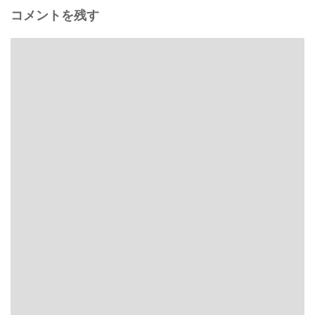
コメントを残す