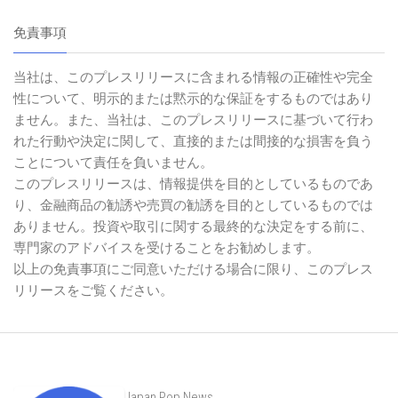
免責事項
当社は、このプレスリリースに含まれる情報の正確性や完全
性について、明示的または黙示的な保証をするものではあり
ません。また、当社は、このプレスリリースに基づいて行わ
れた行動や決定に関して、直接的または間接的な損害を負う
ことについて責任を負いません。
このプレスリリースは、情報提供を目的としているものであ
り、金融商品の勧誘や売買の勧誘を目的としているものでは
ありません。投資や取引に関する最終的な決定をする前に、
専門家のアドバイスを受けることをお勧めします。
以上の免責事項にご同意いただける場合に限り、このプレス
リリースをご覧ください。
Japan Pop News