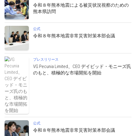
令和８年熊本地震による被災状況視察のための
熊本県訪問
公式
令和８年熊本地震非常災害対策本部会議
プレスリリース
VG Pecunia Limited、CEO デイビッド・モニーズ氏
のもと、積極的な市場開拓を開始
公式
令和８年熊本地震非常災害対策本部会議