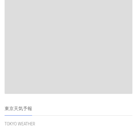
東京天気予報
TOKYO WEATHER