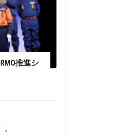
RMO推進シ
»