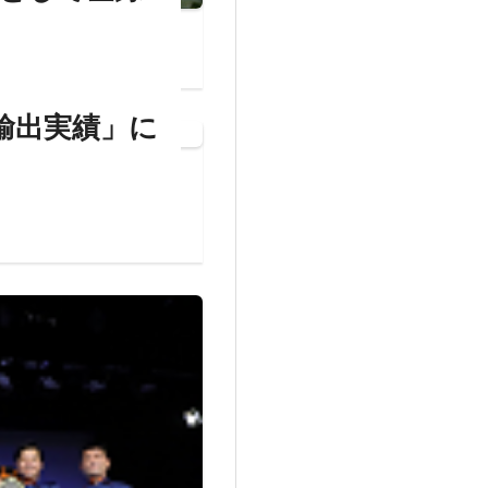
の輸出実績」に