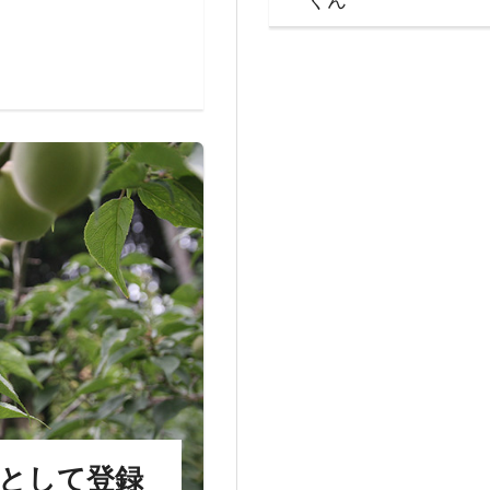
）として登録