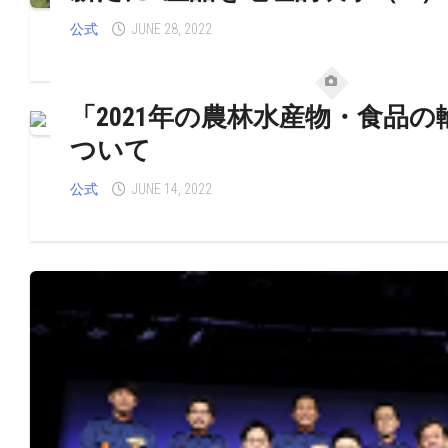
公式
JUNE 28, 2022
「2021年の農林水産物・食品
ついて
公式
JUNE 14, 2022