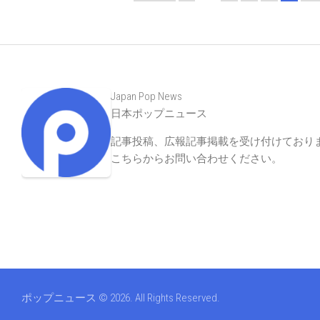
Japan Pop News
日本ポップニュース
記事投稿、広報記事掲載を受け付けており
こちらからお問い合わせください
。
ポップニュース © 2026. All Rights Reserved.