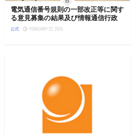
電気通信番号規則の一部改正等に関す
る意見募集の結果及び情報通信行政
公式
FEBRUARY 22, 2026