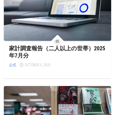
家計調査報告（二人以上の世帯）2025
年7月分
公式
OCTOBER 5, 2025