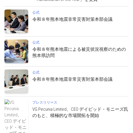
公式
令和８年熊本地震非常災害対策本部会議
公式
令和８年熊本地震による被災状況視察のための
熊本県訪問
公式
令和８年熊本地震非常災害対策本部会議
プレスリリース
VG Pecunia Limited、CEO デイビッド・モニーズ氏
のもと、積極的な市場開拓を開始