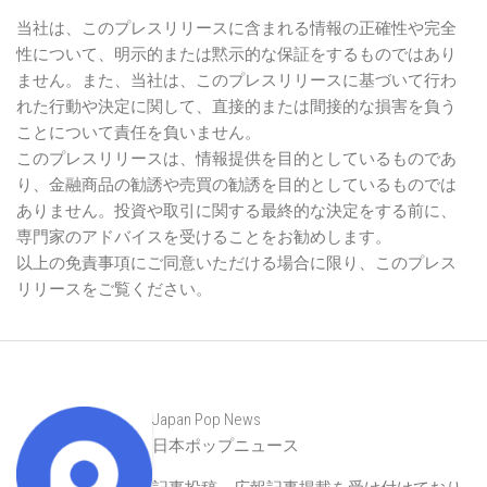
当社は、このプレスリリースに含まれる情報の正確性や完全
性について、明示的または黙示的な保証をするものではあり
ません。また、当社は、このプレスリリースに基づいて行わ
れた行動や決定に関して、直接的または間接的な損害を負う
ことについて責任を負いません。
このプレスリリースは、情報提供を目的としているものであ
り、金融商品の勧誘や売買の勧誘を目的としているものでは
ありません。投資や取引に関する最終的な決定をする前に、
専門家のアドバイスを受けることをお勧めします。
以上の免責事項にご同意いただける場合に限り、このプレス
リリースをご覧ください。
Japan Pop News
日本ポップニュース