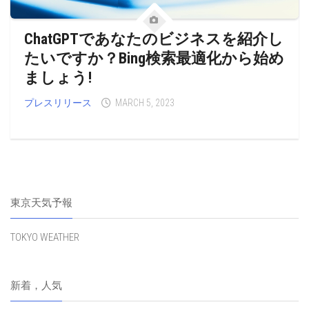
ChatGPTであなたのビジネスを紹介し
たいですか？Bing検索最適化から始め
ましょう!
プレスリリース
MARCH 5, 2023
東京天気予報
TOKYO WEATHER
新着，人気