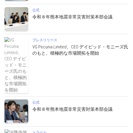
公式
令和８年熊本地震非常災害対策本部会議
プレスリリース
VG Pecunia Limited、CEO デイビッド・モニーズ氏
のもと、積極的な市場開拓を開始
公式
令和８年熊本地震非常災害対策本部会議
トラベル