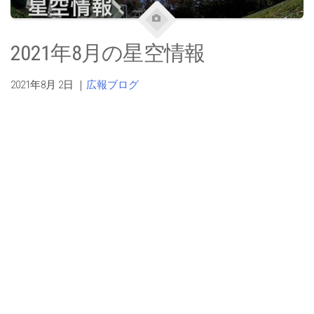
2021年8月の星空情報
2021年8月 2日
｜
広報ブログ