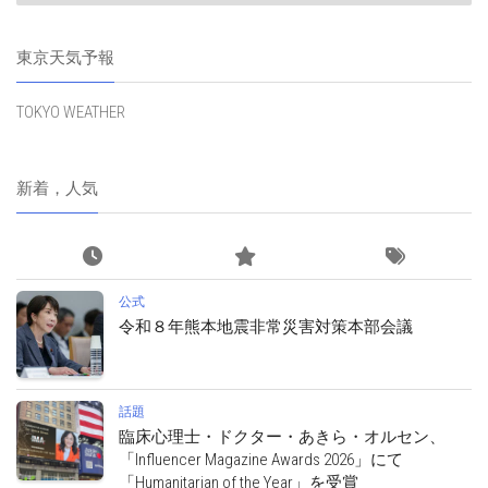
東京天気予報
TOKYO WEATHER
新着，人気
公式
令和８年熊本地震非常災害対策本部会議
話題
臨床心理士・ドクター・あきら・オルセン、
「Influencer Magazine Awards 2026」にて
「Humanitarian of the Year」を受賞