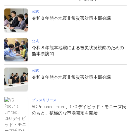
公式
令和８年熊本地震非常災害対策本部会議
公式
令和８年熊本地震による被災状況視察のための
熊本県訪問
公式
令和８年熊本地震非常災害対策本部会議
プレスリリース
VG Pecunia Limited、CEO デイビッド・モニーズ氏
のもと、積極的な市場開拓を開始