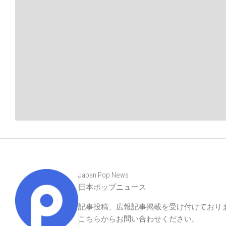
Japan Pop News
日本ポップニュース
記事投稿、広報記事掲載を受け付けており
こちらからお問い合わせください
。