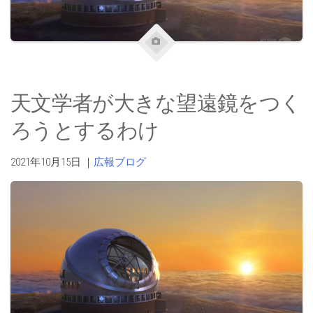
天文学者が大きな望遠鏡をつく
ろうとするわけ
2021年10月15日
｜
広報ブログ