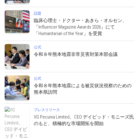
話題
臨床心理士・ドクター・あきら・オルセン、
「Influencer Magazine Awards 2026」にて
「Humanitarian of the Year」を受賞
公式
令和８年熊本地震非常災害対策本部会議
公式
令和８年熊本地震による被災状況視察のための
熊本県訪問
プレスリリース
VG Pecunia Limited、CEO デイビッド・モニーズ氏
のもと、積極的な市場開拓を開始