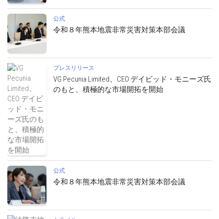
公式
令和８年熊本地震非常災害対策本部会議
プレスリリース
VG Pecunia Limited、CEO デイビッド・モニーズ氏
のもと、積極的な市場開拓を開始
公式
令和８年熊本地震非常災害対策本部会議