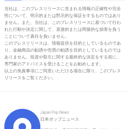
当社は、このプレスリリースに含まれる情報の正確性や完全
性について、明示的または黙示的な保証をするものではあり
ません。また、当社は、このプレスリリースに基づいて行わ
れた行動や決定に関して、直接的または間接的な損害を負う
ことについて責任を負いません。
このプレスリリースは、情報提供を目的としているものであ
り、金融商品の勧誘や売買の勧誘を目的としているものでは
ありません。投資や取引に関する最終的な決定をする前に、
専門家のアドバイスを受けることをお勧めします。
以上の免責事項にご同意いただける場合に限り、このプレス
リリースをご覧ください。
Japan Pop News
日本ポップニュース