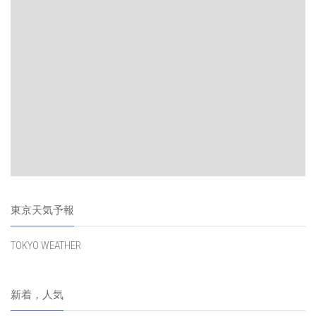
東京天気予報
TOKYO WEATHER
新着，人気