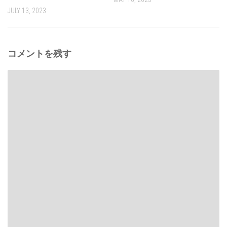
JULY 13, 2023
コメントを残す