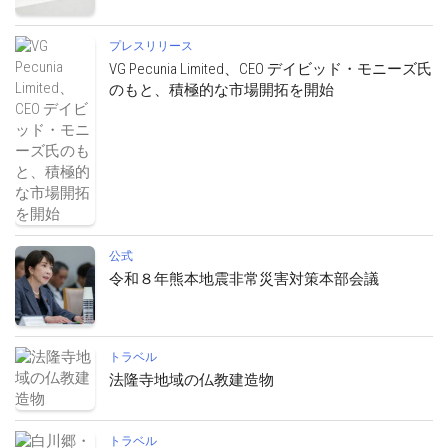
プレスリリース
VG Pecunia Limited、CEO デイビッド・モニーズ氏
のもと、積極的な市場開拓を開始
公式
令和８年熊本地震非常災害対策本部会議
トラベル
法隆寺地域の仏教建造物
トラベル