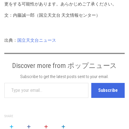
更をする可能性があります。あらかじめご了承ください。
文：内藤誠一郎（国立天文台 天文情報センター）
出典：
国立天文台ニュース
Discover more from ポップニュース
Subscribe to get the latest posts sent to your email.
Type your email…
Subscribe
SHARE