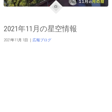
2021年11月の星空情報
2021年11月 1日
｜
広報ブログ