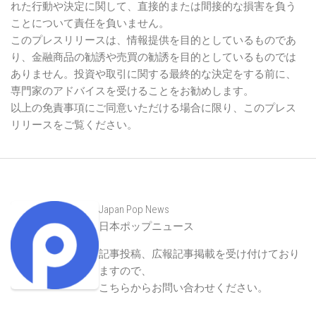
れた行動や決定に関して、直接的または間接的な損害を負う
ことについて責任を負いません。
このプレスリリースは、情報提供を目的としているものであ
り、金融商品の勧誘や売買の勧誘を目的としているものでは
ありません。投資や取引に関する最終的な決定をする前に、
専門家のアドバイスを受けることをお勧めします。
以上の免責事項にご同意いただける場合に限り、このプレス
リリースをご覧ください。
Japan Pop News
日本ポップニュース
記事投稿、広報記事掲載を受け付けており
ますので、
こちらからお問い合わせください
。