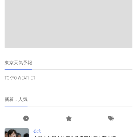
東京天気予報
TOKYO WEATHER
新着，人気
公式