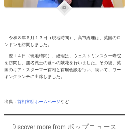
令和８年６月１３日（現地時間）、高市総理は、英国のロ
ンドンを訪問しました。
翌１４日（現地時間）、総理は、ウェストミンスター寺院
を訪問し、無名戦士の墓への献花を行いました。その後、英
国のキア・スターマー首相と首脳会談を行い、続いて、ワー
キングランチに出席しました。
出典：
首相官邸ホームページ
など
Discover more from ポップニュース