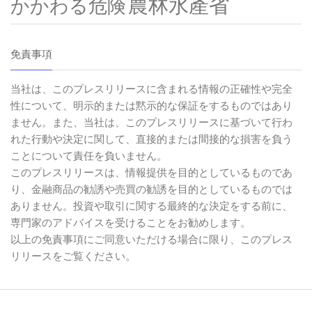
農林水產省
かかわる危険
免責事項
当社は、このプレスリリースに含まれる情報の正確性や完全
性について、明示的または黙示的な保証をするものではあり
ません。また、当社は、このプレスリリースに基づいて行わ
れた行動や決定に関して、直接的または間接的な損害を負う
ことについて責任を負いません。
このプレスリリースは、情報提供を目的としているものであ
り、金融商品の勧誘や売買の勧誘を目的としているものでは
ありません。投資や取引に関する最終的な決定をする前に、
専門家のアドバイスを受けることをお勧めします。
以上の免責事項にご同意いただける場合に限り、このプレス
リリースをご覧ください。