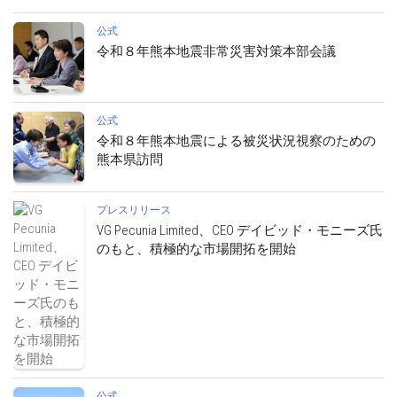
公式
令和８年熊本地震非常災害対策本部会議
公式
令和８年熊本地震による被災状況視察のための
熊本県訪問
プレスリリース
VG Pecunia Limited、CEO デイビッド・モニーズ氏
のもと、積極的な市場開拓を開始
公式