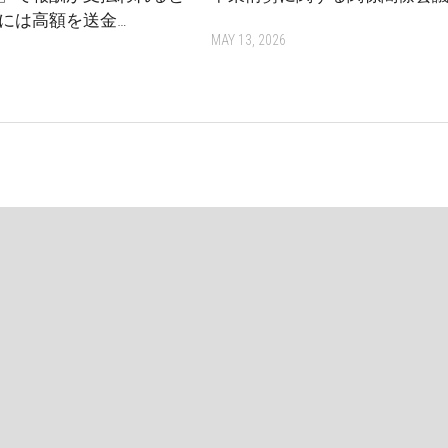
には高額を送金…
MAY 13, 2026