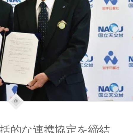
包括的な連携協定を締結