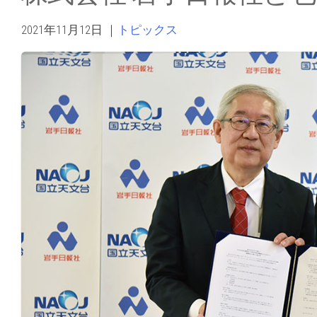
2021年11月12日
｜
トピックス