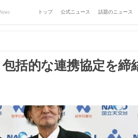
トップ
公式ニュース
話題のニュース
 News
と包括的な連携協定を締結