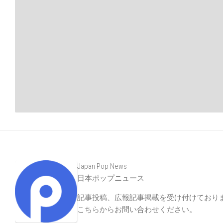
Japan Pop News
日本ポップニュース
記事投稿、広報記事掲載を受け付けており
こちらからお問い合わせください
。