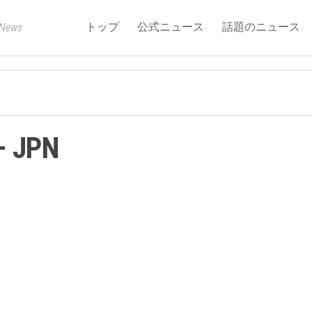
トップ
公式ニュース
話題のニュース
 News
 JPN