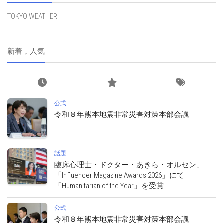
TOKYO WEATHER
新着，人気
公式
令和８年熊本地震非常災害対策本部会議
話題
臨床心理士・ドクター・あきら・オルセン、
「Influencer Magazine Awards 2026」にて
「Humanitarian of the Year」を受賞
公式
令和８年熊本地震非常災害対策本部会議