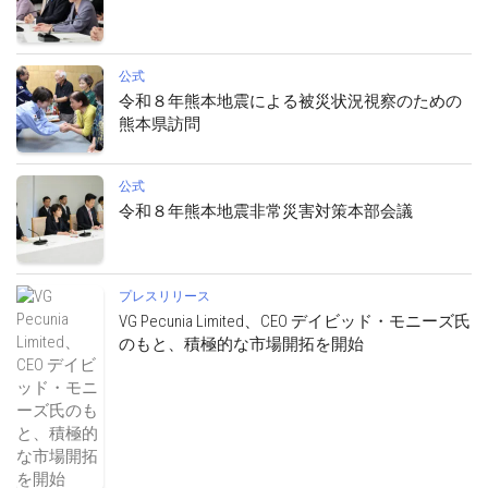
公式
令和８年熊本地震による被災状況視察のための
熊本県訪問
公式
令和８年熊本地震非常災害対策本部会議
プレスリリース
VG Pecunia Limited、CEO デイビッド・モニーズ氏
のもと、積極的な市場開拓を開始