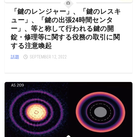
「鍵のレンジャー」、「鍵のレスキ
ュー」、「鍵の出張24時間センタ
ー」、等と称して行われる鍵の開
錠・修理等に関する役務の取引に関
する注意喚起
話題
SEPTEMBER 12, 2022