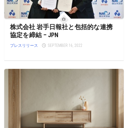
株式会社 岩手日報社と包括的な連携
協定を締結 – JPN
プレスリリース
SEPTEMBER 16, 2022