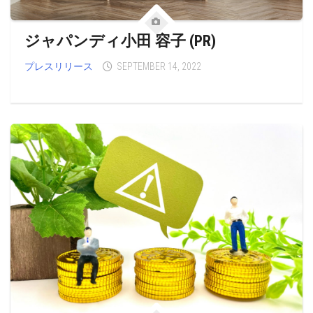
ジャパンディ小田 容子 (PR)
プレスリリース
SEPTEMBER 14, 2022