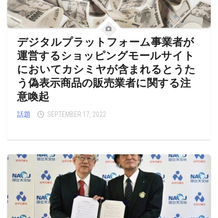
デジタルプラットフォーム事業者が
運営するショッピングモールサイト
においてカシミヤが含まれるとうた
う偽表示商品の販売業者に関する注
意喚起
話題
SEPTEMBER 17, 2022