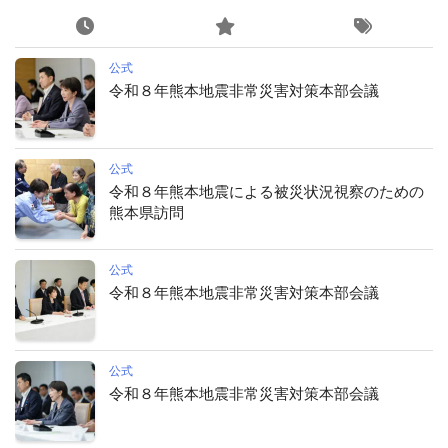
公式
令和８年熊本地震非常災害対策本部会議
公式
令和８年熊本地震による被災状況視察のための
熊本県訪問
公式
令和８年熊本地震非常災害対策本部会議
公式
令和８年熊本地震非常災害対策本部会議