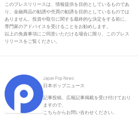
このプレスリリースは、情報提供を目的としているものであ
り、金融商品の勧誘や売買の勧誘を目的としているものでは
ありません。投資や取引に関する最終的な決定をする前に、
専門家のアドバイスを受けることをお勧めします。
以上の免責事項にご同意いただける場合に限り、このプレス
リリースをご覧ください。
Japan Pop News
日本ポップニュース
記事投稿、広報記事掲載を受け付けており
ますので、
こちらからお問い合わせください
。