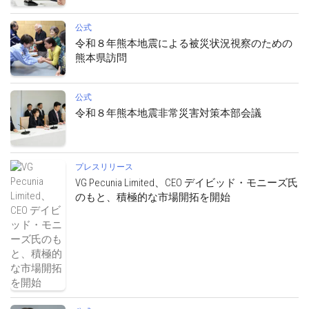
公式
令和８年熊本地震による被災状況視察のための
熊本県訪問
公式
令和８年熊本地震非常災害対策本部会議
プレスリリース
VG Pecunia Limited、CEO デイビッド・モニーズ氏
のもと、積極的な市場開拓を開始