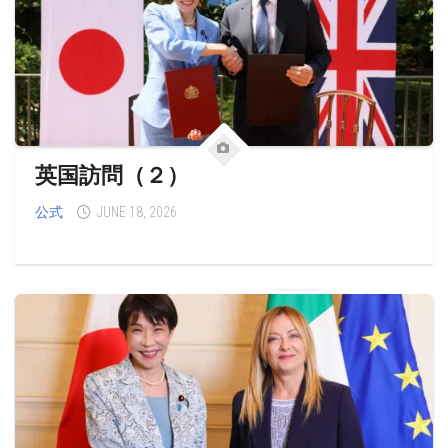
英国訪問（２）
公式
JUNE 18, 2026