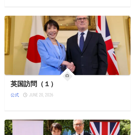
英国訪問（１）
公式
JUNE 20, 2026