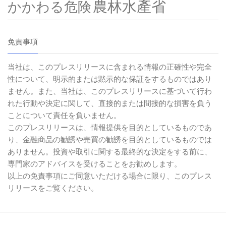
農林水產省
かかわる危険
免責事項
当社は、このプレスリリースに含まれる情報の正確性や完全
性について、明示的または黙示的な保証をするものではあり
ません。また、当社は、このプレスリリースに基づいて行わ
れた行動や決定に関して、直接的または間接的な損害を負う
ことについて責任を負いません。
このプレスリリースは、情報提供を目的としているものであ
り、金融商品の勧誘や売買の勧誘を目的としているものでは
ありません。投資や取引に関する最終的な決定をする前に、
専門家のアドバイスを受けることをお勧めします。
以上の免責事項にご同意いただける場合に限り、このプレス
リリースをご覧ください。