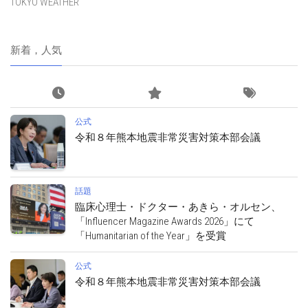
TOKYO WEATHER
新着，人気
公式
令和８年熊本地震非常災害対策本部会議
話題
臨床心理士・ドクター・あきら・オルセン、
「Influencer Magazine Awards 2026」にて
「Humanitarian of the Year」を受賞
公式
令和８年熊本地震非常災害対策本部会議