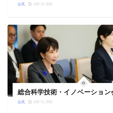
公式
JULY 14, 2026
総合科学技術・イノベーション
公式
JULY 12, 2026