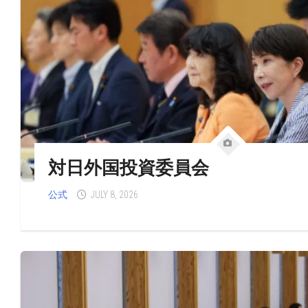
対日外国投資委員会
公式
JULY 8, 2026