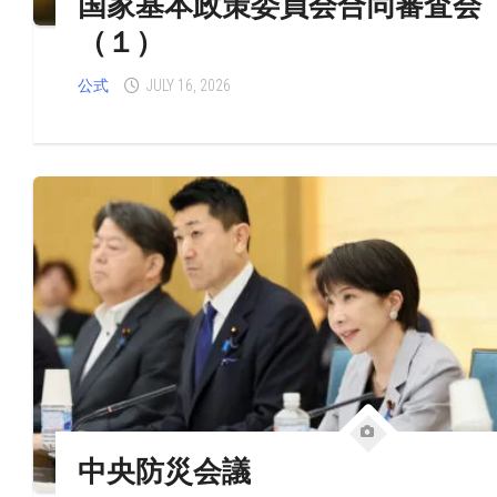
国家基本政策委員会合同審査会
（１）
公式
JULY 16, 2026
中央防災会議