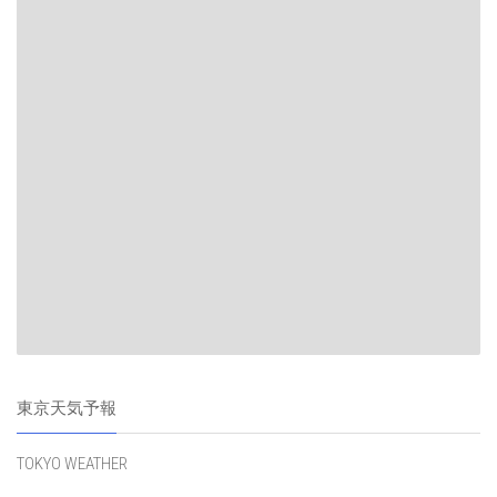
東京天気予報
TOKYO WEATHER