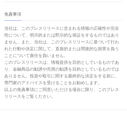
免責事項
当社は、このプレスリリースに含まれる情報の正確性や完全
性について、明示的または黙示的な保証をするものではあり
ません。また、当社は、このプレスリリースに基づいて行わ
れた行動や決定に関して、直接的または間接的な損害を負う
ことについて責任を負いません。
このプレスリリースは、情報提供を目的としているものであ
り、金融商品の勧誘や売買の勧誘を目的としているものでは
ありません。投資や取引に関する最終的な決定をする前に、
専門家のアドバイスを受けることをお勧めします。
以上の免責事項にご同意いただける場合に限り、このプレス
リリースをご覧ください。