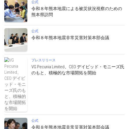
公式
令和８年熊本地震による被災状況視察のための
熊本県訪問
公式
令和８年熊本地震非常災害対策本部会議
プレスリリース
VG Pecunia Limited、CEO デイビッド・モニーズ氏
のもと、積極的な市場開拓を開始
公式
令和８年熊本地震非常災害対策本部会議