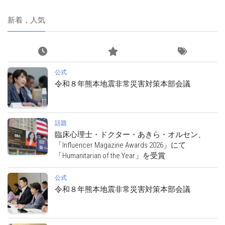
新着，人気
公式
令和８年熊本地震非常災害対策本部会議
話題
臨床心理士・ドクター・あきら・オルセン、
「Influencer Magazine Awards 2026」にて
「Humanitarian of the Year」を受賞
公式
令和８年熊本地震非常災害対策本部会議