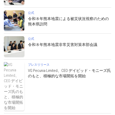
公式
令和８年熊本地震による被災状況視察のための
熊本県訪問
公式
令和８年熊本地震非常災害対策本部会議
プレスリリース
VG Pecunia Limited、CEO デイビッド・モニーズ氏
のもと、積極的な市場開拓を開始