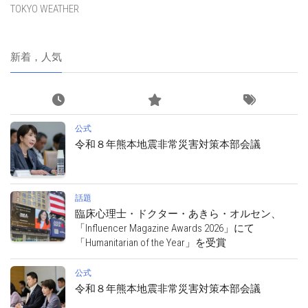
TOKYO WEATHER
新着，人気
公式
令和８年熊本地震非常災害対策本部会議
話題
臨床心理士・ドクター・あきら・オルセン、
「Influencer Magazine Awards 2026」にて
「Humanitarian of the Year」を受賞
公式
令和８年熊本地震非常災害対策本部会議