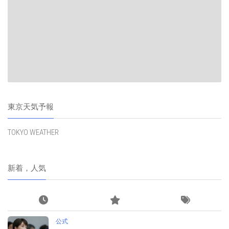
東京天気予報
TOKYO WEATHER
新着，人気
公式