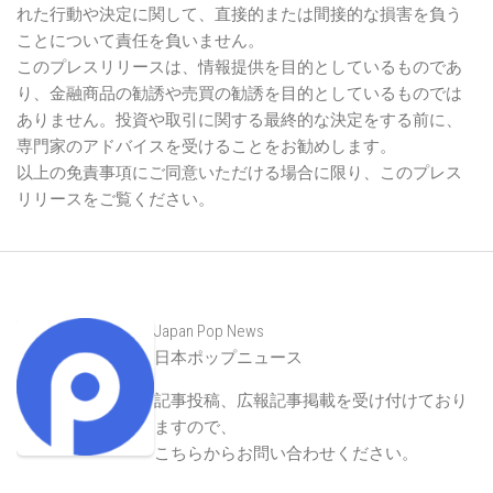
れた行動や決定に関して、直接的または間接的な損害を負う
ことについて責任を負いません。
このプレスリリースは、情報提供を目的としているものであ
り、金融商品の勧誘や売買の勧誘を目的としているものでは
ありません。投資や取引に関する最終的な決定をする前に、
専門家のアドバイスを受けることをお勧めします。
以上の免責事項にご同意いただける場合に限り、このプレス
リリースをご覧ください。
Japan Pop News
日本ポップニュース
記事投稿、広報記事掲載を受け付けており
ますので、
こちらからお問い合わせください
。