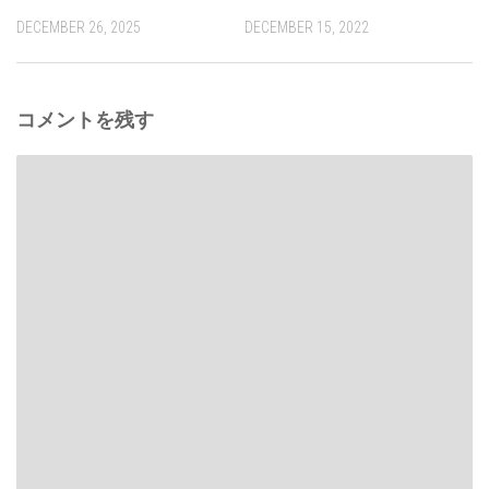
DECEMBER 26, 2025
DECEMBER 15, 2022
コメントを残す