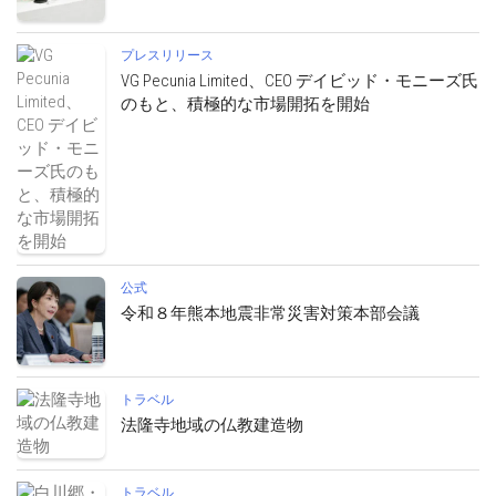
プレスリリース
VG Pecunia Limited、CEO デイビッド・モニーズ氏
のもと、積極的な市場開拓を開始
公式
令和８年熊本地震非常災害対策本部会議
トラベル
法隆寺地域の仏教建造物
トラベル