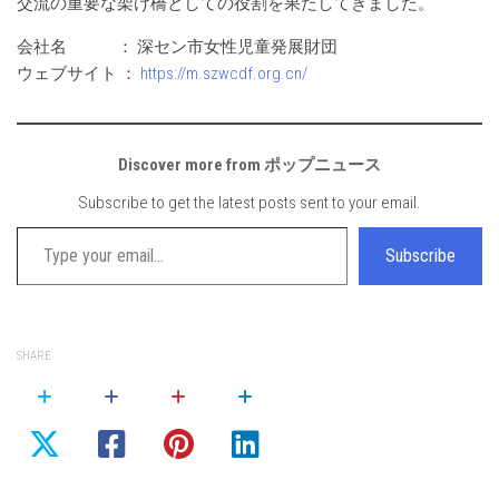
交流の重要な架け橋としての役割を果たしてきました。
会社名 ： 深セン市女性児童発展財団
ウェブサイト ：
https://m.szwcdf.org.cn/
Discover more from ポップニュース
Subscribe to get the latest posts sent to your email.
Type your email…
Subscribe
SHARE