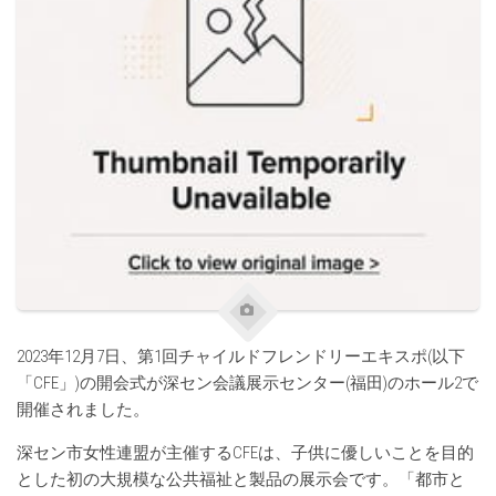
2023年12月7日、第1回チャイルドフレンドリーエキスポ(以下
「CFE」)の開会式が深セン会議展示センター(福田)のホール2で
開催されました。
深セン市女性連盟が主催するCFEは、子供に優しいことを目的
とした初の大規模な公共福祉と製品の展示会です。「都市と