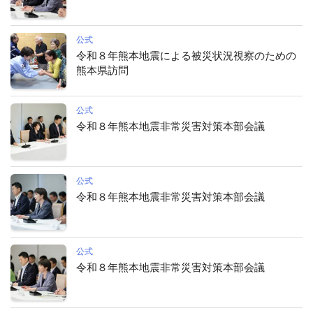
公式
令和８年熊本地震による被災状況視察のための
熊本県訪問
公式
令和８年熊本地震非常災害対策本部会議
公式
令和８年熊本地震非常災害対策本部会議
公式
令和８年熊本地震非常災害対策本部会議