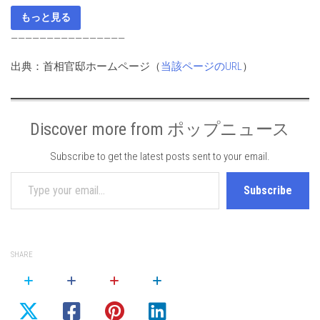
もっと見る
————————————————
出典：首相官邸ホームページ（
当該ページのURL
）
Discover more from ポップニュース
Subscribe to get the latest posts sent to your email.
Type your email…
Subscribe
SHARE