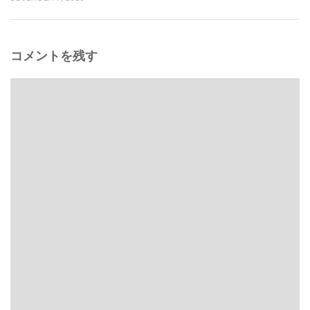
コメントを残す