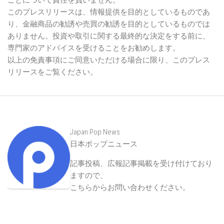
ことについて責任を負いません。
このプレスリリースは、情報提供を目的としているものであ
り、金融商品の勧誘や売買の勧誘を目的としているものでは
ありません。投資や取引に関する最終的な決定をする前に、
専門家のアドバイスを受けることをお勧めします。
以上の免責事項にご同意いただける場合に限り、このプレス
リリースをご覧ください。
Japan Pop News
日本ポップニュース
記事投稿、広報記事掲載を受け付けており
ますので、
こちらからお問い合わせください
。