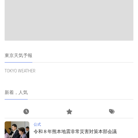
東京天気予報
TOKYO WEATHER
新着，人気
公式
令和８年熊本地震非常災害対策本部会議