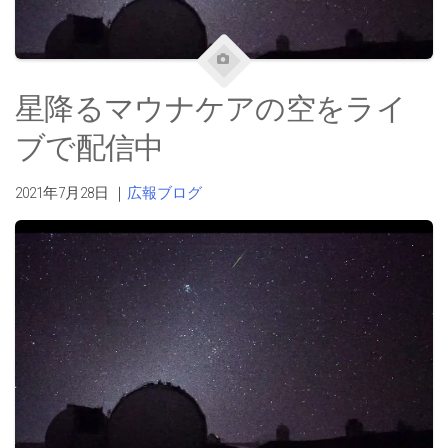
星降るマウナケアの空をライ
ブで配信中
2021年7月28日
｜
広報ブログ