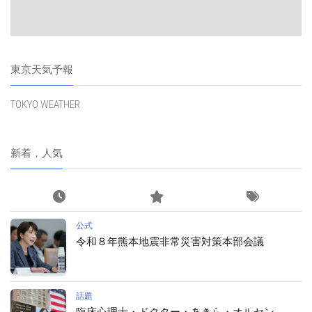
東京天気予報
TOKYO WEATHER
新着，人気
公式
令和８年熊本地震非常災害対策本部会議
話題