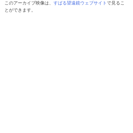
このアーカイブ映像は、
すばる望遠鏡ウェブサイト
で見るこ
とができます。