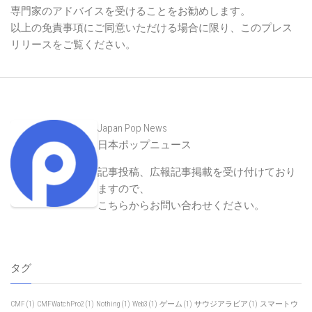
専門家のアドバイスを受けることをお勧めします。
以上の免責事項にご同意いただける場合に限り、このプレス
リリースをご覧ください。
Japan Pop News
日本ポップニュース
記事投稿、広報記事掲載を受け付けており
ますので、
こちらからお問い合わせください
。
タグ
CMF
(1)
CMFWatchPro2
(1)
Nothing
(1)
Web3
(1)
ゲーム
(1)
サウジアラビア
(1)
スマートウ