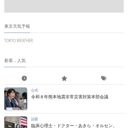
東京天気予報
TOKYO WEATHER
新着，人気
公式
令和８年熊本地震非常災害対策本部会議
話題
臨床心理士・ドクター・あきら・オルセン、