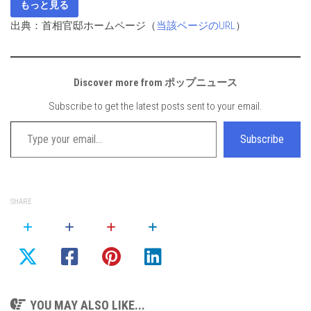
もっと見る
出典：首相官邸ホームページ（
当該ページのURL
）
Discover more from ポップニュース
Subscribe to get the latest posts sent to your email.
Type your email…
Subscribe
SHARE
YOU MAY ALSO LIKE...