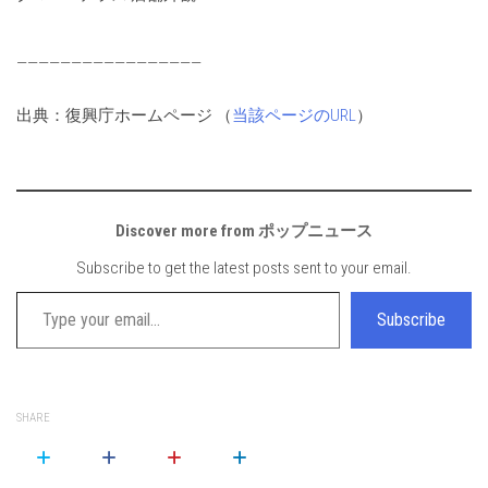
—————————————————
出典：復興庁ホームページ （
当該ページのURL
）
Discover more from ポップニュース
Subscribe to get the latest posts sent to your email.
Type your email…
Subscribe
SHARE