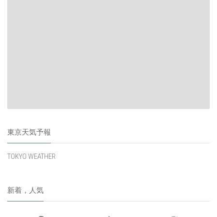
東京天気予報
TOKYO WEATHER
新着，人気