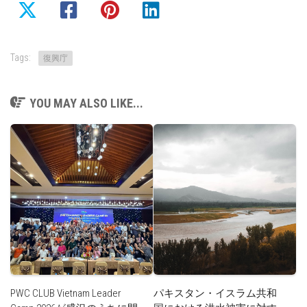
Tags:
復興庁
YOU MAY ALSO LIKE...
PWC CLUB Vietnam Leader
パキスタン・イスラム共和