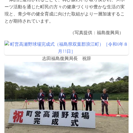
ーツ活動を通じた町民の方々の健康づくりや豊かな生活の実
現と、青少年の健全育成に向けた取組がより一層加速するこ
とが期待されています。
（写真提供：福島復興局）
志田福島復興局長 祝辞