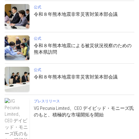
公式
令和８年熊本地震非常災害対策本部会議
公式
令和８年熊本地震による被災状況視察のための
熊本県訪問
公式
令和８年熊本地震非常災害対策本部会議
プレスリリース
VG Pecunia Limited、CEO デイビッド・モニーズ氏
のもと、積極的な市場開拓を開始