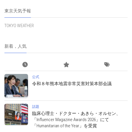
東京天気予報
TOKYO WEATHER
新着，人気
公式
令和８年熊本地震非常災害対策本部会議
話題
臨床心理士・ドクター・あきら・オルセン、
「Influencer Magazine Awards 2026」にて
「Humanitarian of the Year」を受賞