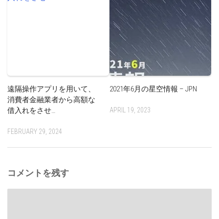
遠隔操作アプリを用いて、
2021年6月の星空情報 – JPN
消費者金融業者から高額な
借入れをさせ…
APRIL 19, 2023
FEBRUARY 29, 2024
コメントを残す