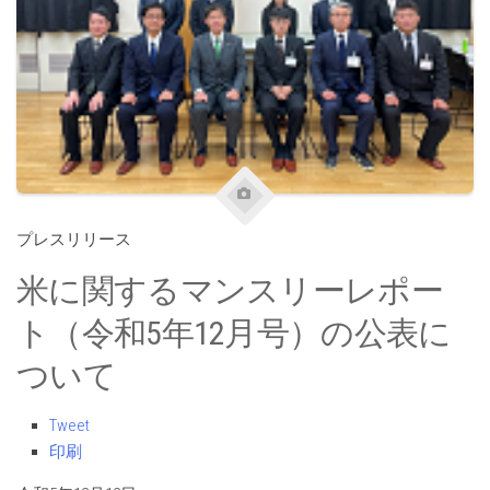
プレスリリース
米に関するマンスリーレポー
ト（令和5年12月号）の公表に
ついて
Tweet
印刷