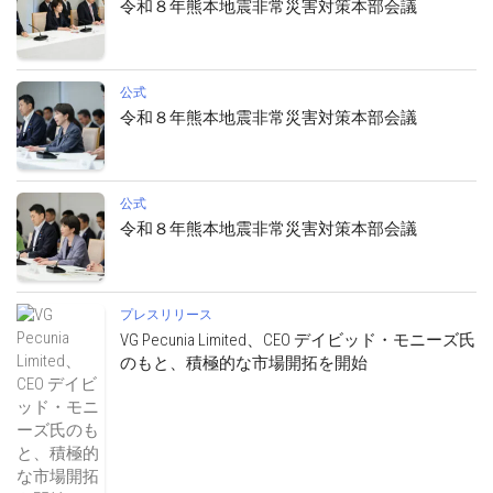
令和８年熊本地震非常災害対策本部会議
公式
令和８年熊本地震非常災害対策本部会議
公式
令和８年熊本地震非常災害対策本部会議
プレスリリース
VG Pecunia Limited、CEO デイビッド・モニーズ氏
のもと、積極的な市場開拓を開始