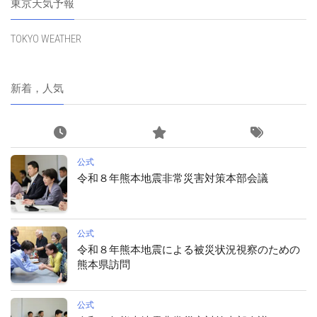
東京天気予報
TOKYO WEATHER
新着，人気
公式
令和８年熊本地震非常災害対策本部会議
公式
令和８年熊本地震による被災状況視察のための
熊本県訪問
公式