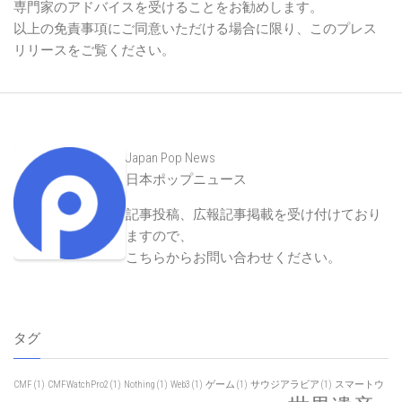
専門家のアドバイスを受けることをお勧めします。
以上の免責事項にご同意いただける場合に限り、このプレス
リリースをご覧ください。
Japan Pop News
日本ポップニュース
記事投稿、広報記事掲載を受け付けており
ますので、
こちらからお問い合わせください
。
タグ
CMF
(1)
CMFWatchPro2
(1)
Nothing
(1)
Web3
(1)
ゲーム
(1)
サウジアラビア
(1)
スマートウ