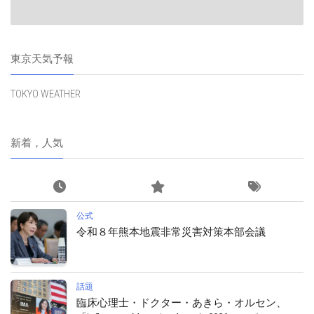
東京天気予報
TOKYO WEATHER
新着，人気
公式
令和８年熊本地震非常災害対策本部会議
話題
臨床心理士・ドクター・あきら・オルセン、