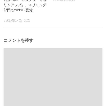
リムアップ」、スリミング
部門でWINNER受賞
DECEMBER 23, 2023
コメントを残す