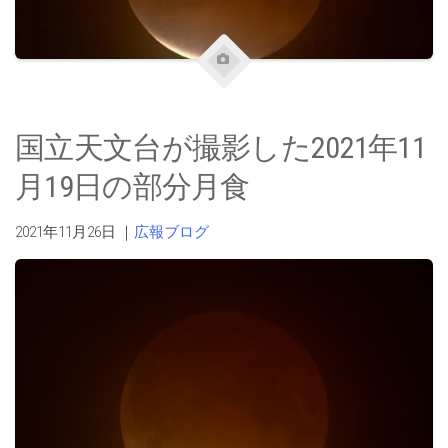
国立天文台が撮影した2021年11
月19日の部分月食
2021年11月26日
｜
広報ブログ