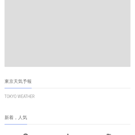
東京天気予報
TOKYO WEATHER
新着，人気