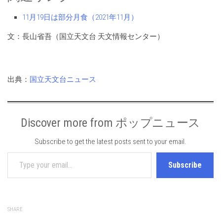
11月19日は部分月食（2021年11月）
文：長山省吾（国立天文台 天文情報センター）
出典：
国立天文台ニュース
Discover more from ポップニュース
Subscribe to get the latest posts sent to your email.
Type your email…
Subscribe
SHARE