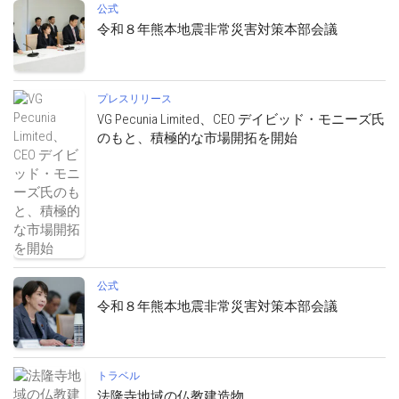
公式
令和８年熊本地震非常災害対策本部会議
プレスリリース
VG Pecunia Limited、CEO デイビッド・モニーズ氏
のもと、積極的な市場開拓を開始
公式
令和８年熊本地震非常災害対策本部会議
トラベル
法隆寺地域の仏教建造物