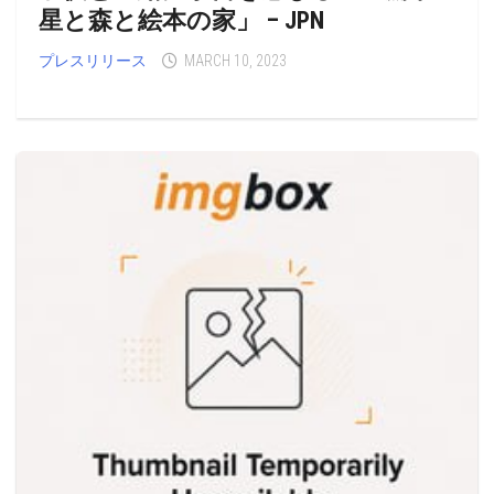
星と森と絵本の家」 – JPN
プレスリリース
MARCH 10, 2023