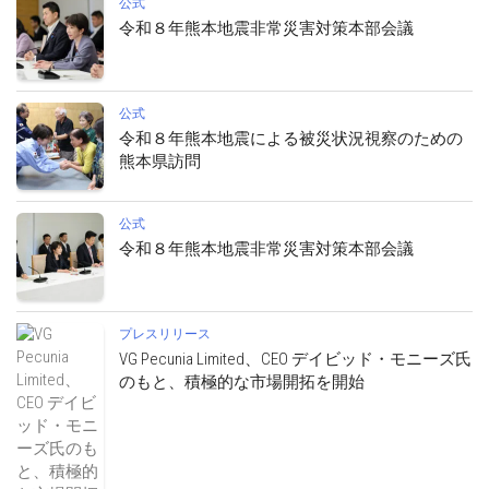
公式
令和８年熊本地震非常災害対策本部会議
公式
令和８年熊本地震による被災状況視察のための
熊本県訪問
公式
令和８年熊本地震非常災害対策本部会議
プレスリリース
VG Pecunia Limited、CEO デイビッド・モニーズ氏
のもと、積極的な市場開拓を開始