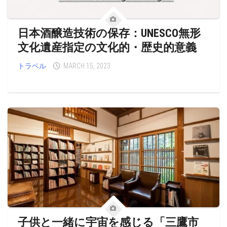
日本酒醸造技術の保存：UNESCO無形
文化遺産指定の文化的・歴史的意義
トラベル
MARCH 15, 2023
子供と一緒に宇宙を感じる「三鷹市