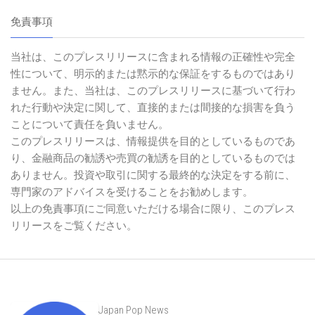
免責事項
当社は、このプレスリリースに含まれる情報の正確性や完全
性について、明示的または黙示的な保証をするものではあり
ません。また、当社は、このプレスリリースに基づいて行わ
れた行動や決定に関して、直接的または間接的な損害を負う
ことについて責任を負いません。
このプレスリリースは、情報提供を目的としているものであ
り、金融商品の勧誘や売買の勧誘を目的としているものでは
ありません。投資や取引に関する最終的な決定をする前に、
専門家のアドバイスを受けることをお勧めします。
以上の免責事項にご同意いただける場合に限り、このプレス
リリースをご覧ください。
Japan Pop News