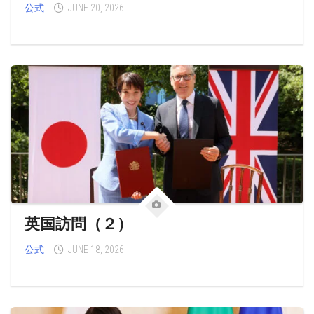
公式
JUNE 20, 2026
英国訪問（２）
公式
JUNE 18, 2026