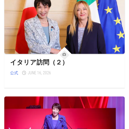
イタリア訪問（２）
公式
JUNE 16, 2026