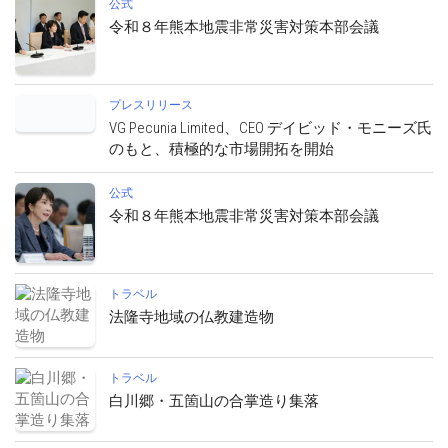
公式
令和８年熊本地震非常災害対策本部会議
プレスリリース
VG Pecunia Limited、CEO デイビッド・モニーズ氏
のもと、積極的な市場開拓を開始
公式
令和８年熊本地震非常災害対策本部会議
トラベル
法隆寺地域の仏教建造物