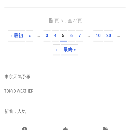
頁 5，全27頁
« 最初
«
...
3
4
5
6
7
...
10
20
...
»
最終 »
東京天気予報
TOKYO WEATHER
新着，人気