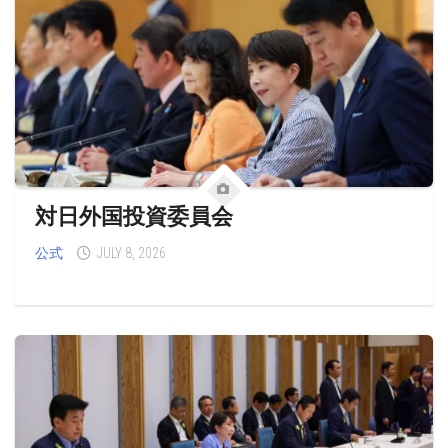
対日外国投資委員会
公式
JULY 8, 2026