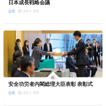
日本成長戦略会議
公式
JULY 4, 2026
安全功労者内閣総理大臣表彰 表彰式
公式
JULY 2, 2026