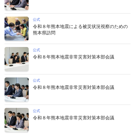
公式
令和８年熊本地震による被災状況視察のための
熊本県訪問
公式
令和８年熊本地震非常災害対策本部会議
公式
令和８年熊本地震非常災害対策本部会議
公式
令和８年熊本地震非常災害対策本部会議