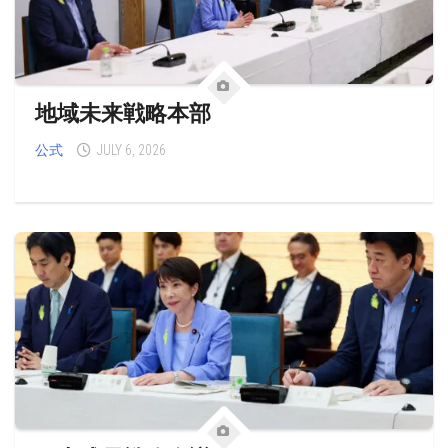
地域未来戦略本部
公式
JULY 6, 2026