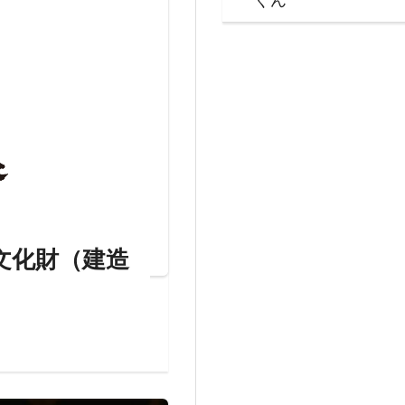
文化財（建造