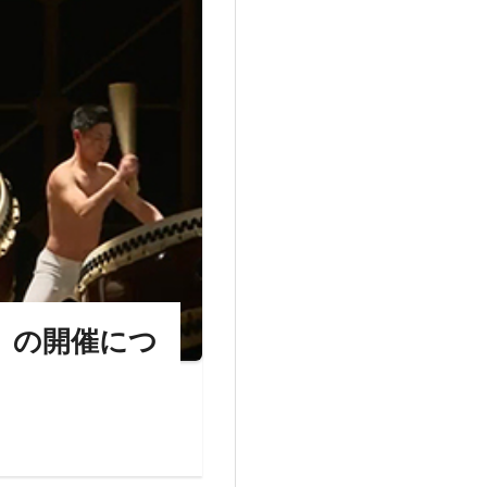
）の開催につ