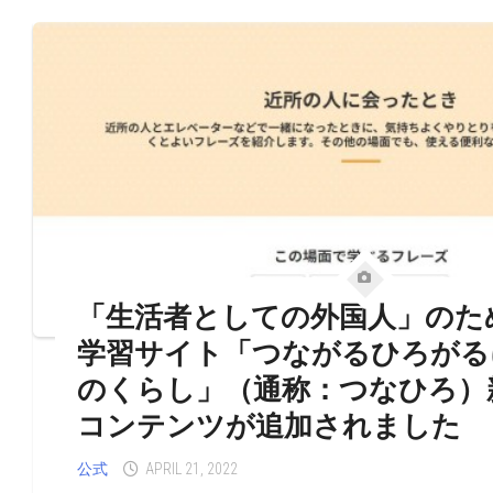
「生活者としての外国人」のた
学習サイト「つながるひろがる
のくらし」（通称：つなひろ）
コンテンツが追加されました
公式
APRIL 21, 2022