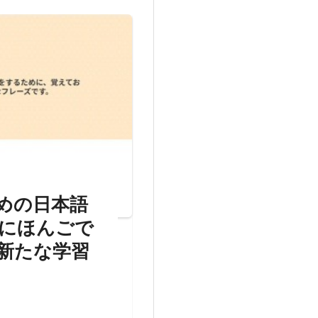
めの日本語
にほんごで
新たな学習