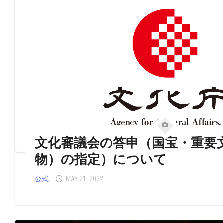
文化審議会の答申（国宝・重要
物）の指定）について
公式
MAY 21, 2022