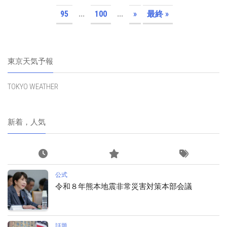
95
...
100
...
»
最終 »
東京天気予報
TOKYO WEATHER
新着，人気
公式
令和８年熊本地震非常災害対策本部会議
話題