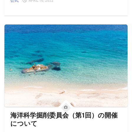
公式
APRIL 16, 2022
海洋科学掘削委員会（第1回）の開催
について