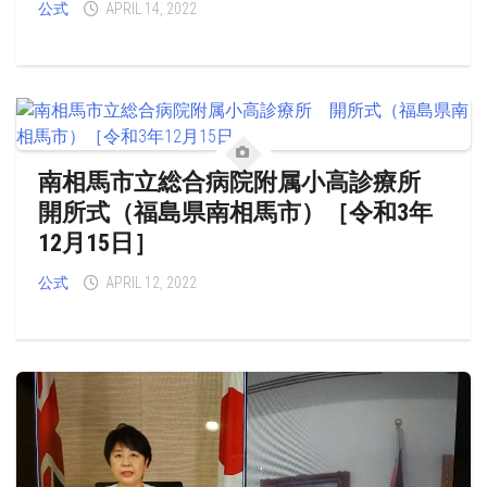
公式
APRIL 14, 2022
南相馬市立総合病院附属小高診療所
開所式（福島県南相馬市）［令和3年
12月15日］
公式
APRIL 12, 2022