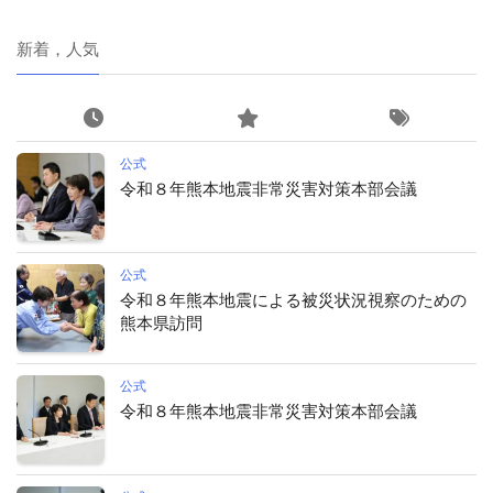
新着，人気
公式
令和８年熊本地震非常災害対策本部会議
公式
令和８年熊本地震による被災状況視察のための
熊本県訪問
公式
令和８年熊本地震非常災害対策本部会議