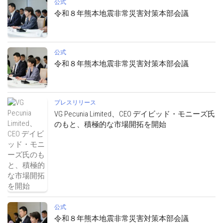
公式
令和８年熊本地震非常災害対策本部会議
公式
令和８年熊本地震非常災害対策本部会議
プレスリリース
VG Pecunia Limited、CEO デイビッド・モニーズ氏
のもと、積極的な市場開拓を開始
公式
令和８年熊本地震非常災害対策本部会議