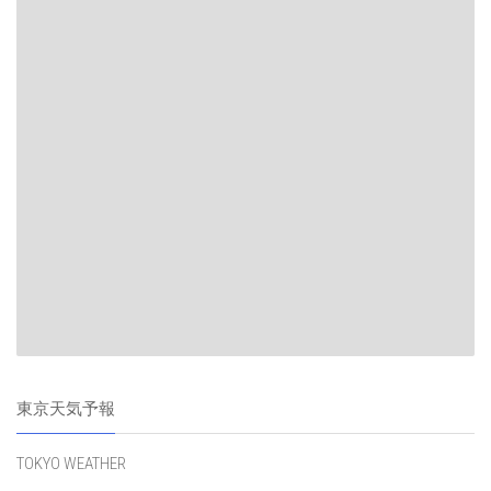
東京天気予報
TOKYO WEATHER