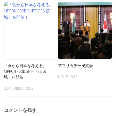
「食から日本を考える。
アフリカデー祝賀会
NIPPON FOOD SHIFT FES.茨
城」を開催！
MAY 25, 2026
SEPTEMBER 6, 2022
コメントを残す