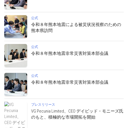
公式
令和８年熊本地震による被災状況視察のための
熊本県訪問
公式
令和８年熊本地震非常災害対策本部会議
公式
令和８年熊本地震非常災害対策本部会議
プレスリリース
VG Pecunia Limited、CEO デイビッド・モニーズ氏
のもと、積極的な市場開拓を開始