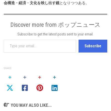
会構造・経済・文化を映し出す鏡
となりつつある。
Discover more from ポップニュース
Subscribe to get the latest posts sent to your email.
Type your email…
Subscribe
SHARE
YOU MAY ALSO LIKE...