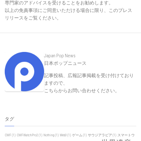
専門家のアドバイスを受けることをお勧めします。
以上の免責事項にご同意いただける場合に限り、このプレス
リリースをご覧ください。
Japan Pop News
日本ポップニュース
記事投稿、広報記事掲載を受け付けており
ますので、
こちらからお問い合わせください
。
タグ
CMF
(1)
CMFWatchPro2
(1)
Nothing
(1)
Web3
(1)
ゲーム
(1)
サウジアラビア
(1)
スマートウ