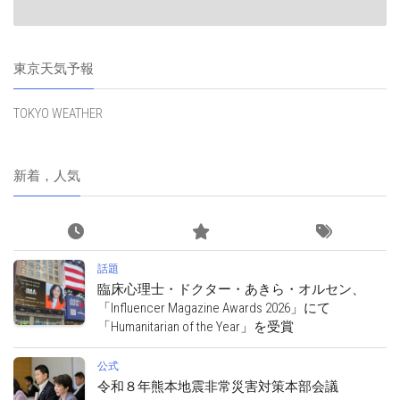
東京天気予報
TOKYO WEATHER
新着，人気
話題
臨床心理士・ドクター・あきら・オルセン、
「Influencer Magazine Awards 2026」にて
「Humanitarian of the Year」を受賞
公式
令和８年熊本地震非常災害対策本部会議