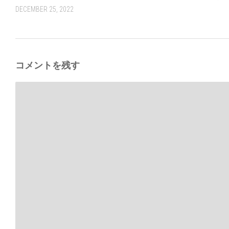
DECEMBER 25, 2022
コメントを残す