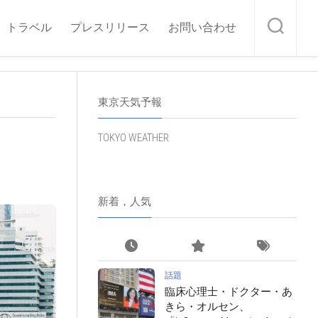
トラベル
プレスリリース
お問い合わせ
東京天気予報
TOKYO WEATHER
新着，人気
話題
臨床心理士・ドクター・あ
きら・オルセン、