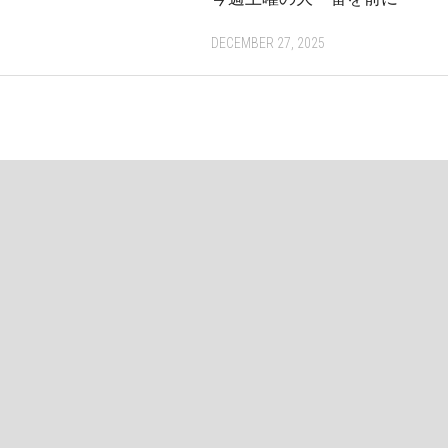
DECEMBER 27, 2025