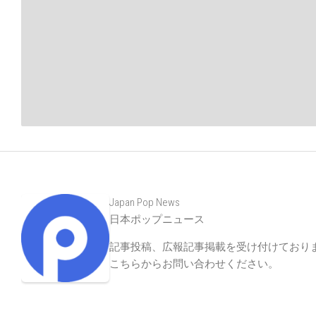
Japan Pop News
日本ポップニュース
記事投稿、広報記事掲載を受け付けており
こちらからお問い合わせください
。