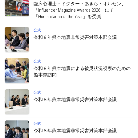
臨床心理士・ドクター・あきら・オルセン、
「Influencer Magazine Awards 2026」にて
「Humanitarian of the Year」を受賞
公式
令和８年熊本地震非常災害対策本部会議
公式
令和８年熊本地震による被災状況視察のための
熊本県訪問
公式
令和８年熊本地震非常災害対策本部会議
公式
令和８年熊本地震非常災害対策本部会議