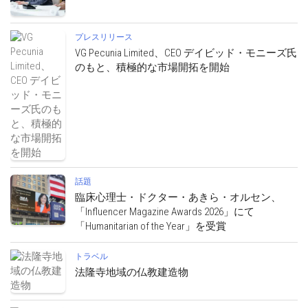
プレスリリース
VG Pecunia Limited、CEO デイビッド・モニーズ氏
のもと、積極的な市場開拓を開始
話題
臨床心理士・ドクター・あきら・オルセン、
「Influencer Magazine Awards 2026」にて
「Humanitarian of the Year」を受賞
トラベル
法隆寺地域の仏教建造物