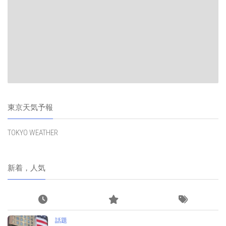
東京天気予報
TOKYO WEATHER
新着，人気
話題