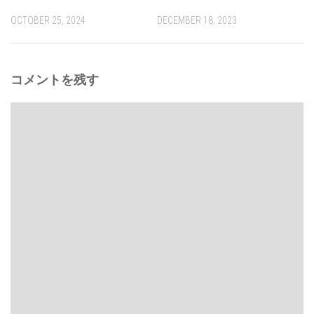
OCTOBER 25, 2024
DECEMBER 18, 2023
コメントを残す