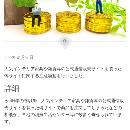
2023年04月26日
人気インテリア家具や雑貨等の公式通信販売サイトを装った
偽サイトに関する注意喚起を行いました。
詳細
令和4年の春以降、人気インテリア家具や雑貨等の公式通信販
売サイトを装った偽サイトで商品を注文してしまったなどの
相談が、各地の消費生活センター等に数多く寄せられていま
す。