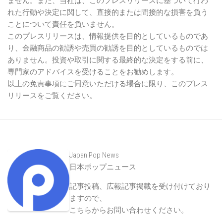
ません。また、当社は、このプレスリリースに基づいて行わ
れた行動や決定に関して、直接的または間接的な損害を負う
ことについて責任を負いません。
このプレスリリースは、情報提供を目的としているものであ
り、金融商品の勧誘や売買の勧誘を目的としているものでは
ありません。投資や取引に関する最終的な決定をする前に、
専門家のアドバイスを受けることをお勧めします。
以上の免責事項にご同意いただける場合に限り、このプレス
リリースをご覧ください。
Japan Pop News
日本ポップニュース
記事投稿、広報記事掲載を受け付けており
ますので、
こちらからお問い合わせください
。