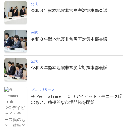
公式
令和８年熊本地震非常災害対策本部会議
公式
令和８年熊本地震非常災害対策本部会議
公式
令和８年熊本地震非常災害対策本部会議
プレスリリース
VG Pecunia Limited、CEO デイビッド・モニーズ氏
のもと、積極的な市場開拓を開始