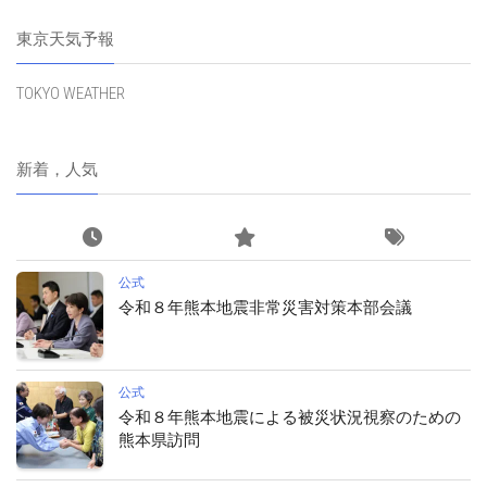
東京天気予報
TOKYO WEATHER
新着，人気
公式
令和８年熊本地震非常災害対策本部会議
公式
令和８年熊本地震による被災状況視察のための
熊本県訪問