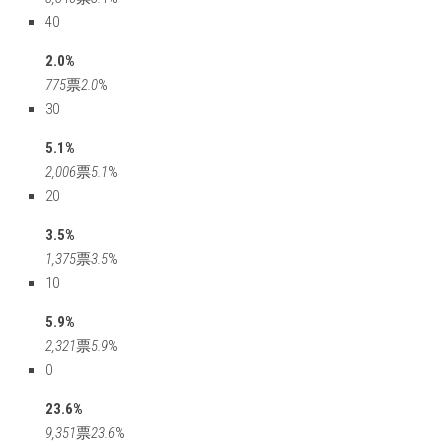
40
2.0%
775
票
2.0
%
30
5.1%
2,006
票
5.1
%
20
3.5%
1,375
票
3.5
%
10
5.9%
2,321
票
5.9
%
0
23.6%
9,351
票
23.6
%