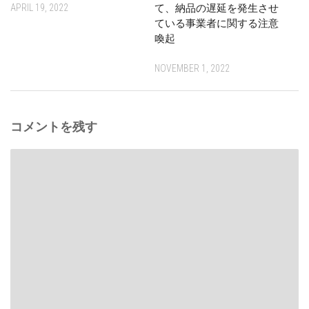
APRIL 19, 2022
て、納品の遅延を発生させ
ている事業者に関する注意
喚起
NOVEMBER 1, 2022
コメントを残す