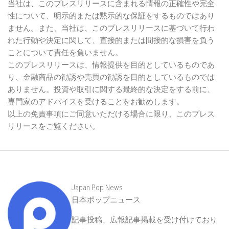
当社は、このプレスリリースに含まれる情報の正確性や完全
性について、明示的または黙示的な保証をするものではあり
ません。また、当社は、このプレスリリースに基づいて行わ
れた行動や決定に関して、直接的または間接的な損害を負う
ことについて責任を負いません。
このプレスリリースは、情報提供を目的としているものであ
り、金融商品の勧誘や売買の勧誘を目的としているものでは
ありません。投資や取引に関する最終的な決定をする前に、
専門家のアドバイスを受けることをお勧めします。
以上の免責事項にご同意いただける場合に限り、このプレス
リリースをご覧ください。
Japan Pop News
日本ポップニュース
記事投稿、広報記事掲載を受け付けており