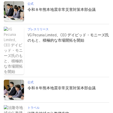
公式
令和８年熊本地震非常災害対策本部会議
プレスリリース
VG Pecunia Limited、CEO デイビッド・モニーズ氏
のもと、積極的な市場開拓を開始
公式
令和８年熊本地震非常災害対策本部会議
トラベル