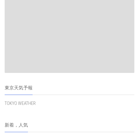
東京天気予報
TOKYO WEATHER
新着，人気