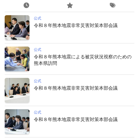
公式
令和８年熊本地震非常災害対策本部会議
公式
令和８年熊本地震による被災状況視察のための
熊本県訪問
公式
令和８年熊本地震非常災害対策本部会議
公式
令和８年熊本地震非常災害対策本部会議