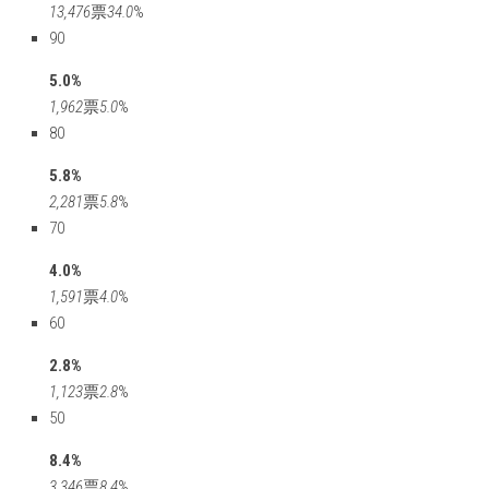
13,476
票
34.0
%
90
5.0%
1,962
票
5.0
%
80
5.8%
2,281
票
5.8
%
70
4.0%
1,591
票
4.0
%
60
2.8%
1,123
票
2.8
%
50
8.4%
3,346
票
8.4
%