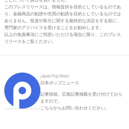
ことについて責任を負いません。
このプレスリリースは、情報提供を目的としているものであ
り、金融商品の勧誘や売買の勧誘を目的としているものでは
ありません。投資や取引に関する最終的な決定をする前に、
専門家のアドバイスを受けることをお勧めします。
以上の免責事項にご同意いただける場合に限り、このプレス
リリースをご覧ください。
Japan Pop News
日本ポップニュース
記事投稿、広報記事掲載を受け付けており
ますので、
こちらからお問い合わせください
。