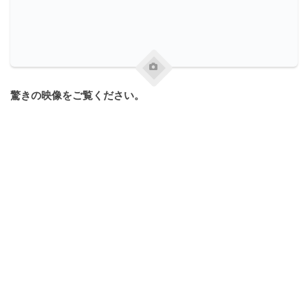
驚きの映像をご覧ください。