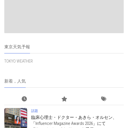
東京天気予報
TOKYO WEATHER
新着，人気
話題
臨床心理士・ドクター・あきら・オルセン、
「Influencer Magazine Awards 2026」にて