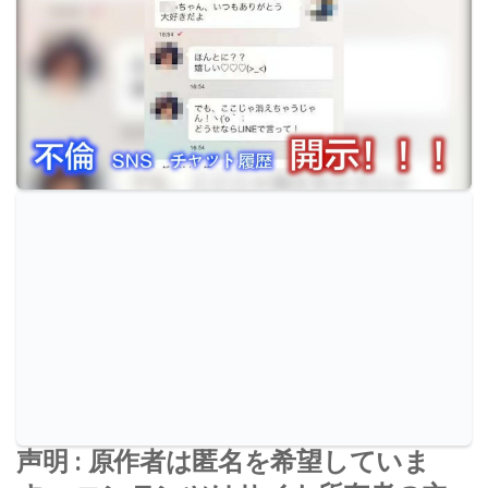
声明 : 原作者は匿名を希望していま