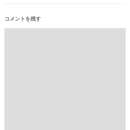
コメントを残す