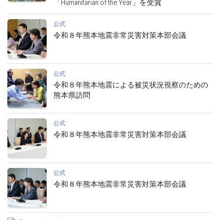
「Humanitarian of the Year」を受賞
公式
令和８年熊本地震非常災害対策本部会議
公式
令和８年熊本地震による被災状況視察のための
熊本県訪問
公式
令和８年熊本地震非常災害対策本部会議
公式
令和８年熊本地震非常災害対策本部会議