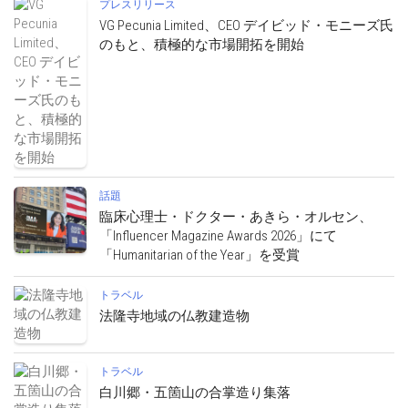
プレスリリース
VG Pecunia Limited、CEO デイビッド・モニーズ氏
のもと、積極的な市場開拓を開始
話題
臨床心理士・ドクター・あきら・オルセン、
「Influencer Magazine Awards 2026」にて
「Humanitarian of the Year」を受賞
トラベル
法隆寺地域の仏教建造物
トラベル
白川郷・五箇山の合掌造り集落