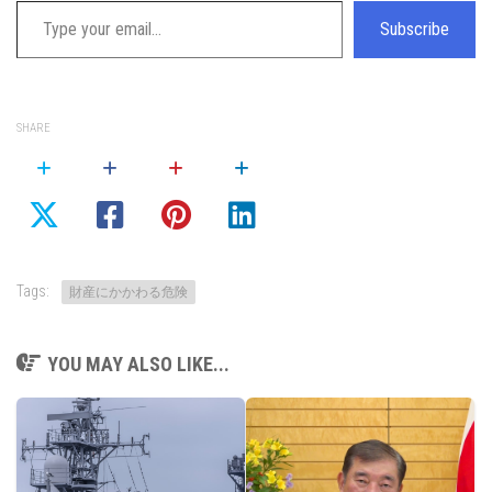
Subscribe
SHARE
Tags:
財産にかかわる危険
YOU MAY ALSO LIKE...