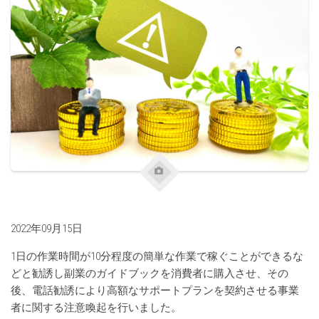
2022年09月15日
1日の作業時間が10分程度の簡単な作業で稼ぐことができるな
どと勧誘し副業のガイドブックを消費者に購入させ、その
後、電話勧誘により高額なサポートプランを契約させる事業
者に関する注意喚起を行いました。