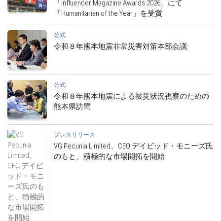
「Influencer Magazine Awards 2026」にて
「Humanitarian of the Year」を受賞
公式
令和８年熊本地震非常災害対策本部会議
公式
令和８年熊本地震による被災状況視察のための
熊本県訪問
プレスリリース
VG Pecunia Limited、CEO デイビッド・モニーズ氏
のもと、積極的な市場開拓を開始