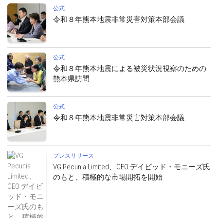
公式
令和８年熊本地震非常災害対策本部会議
公式
令和８年熊本地震による被災状況視察のための
熊本県訪問
公式
令和８年熊本地震非常災害対策本部会議
プレスリリース
VG Pecunia Limited、CEO デイビッド・モニーズ氏
のもと、積極的な市場開拓を開始