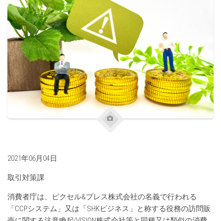
2021年06月04日
取引対策課
消費者庁は、ピクセル&プレス株式会社の名義で行われる
「CCPシステム」又は「SHKビジネス」と称する役務の訪問販
売に関する注意喚起(VISION株式会社等と同種又は類似の消費