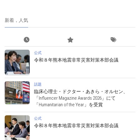
新着，人気
公式
令和８年熊本地震非常災害対策本部会議
話題
臨床心理士・ドクター・あきら・オルセン、
「Influencer Magazine Awards 2026」にて
「Humanitarian of the Year」を受賞
公式
令和８年熊本地震非常災害対策本部会議