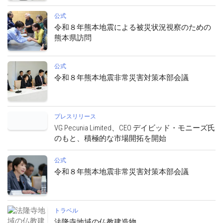
公式
令和８年熊本地震による被災状況視察のための
熊本県訪問
公式
令和８年熊本地震非常災害対策本部会議
プレスリリース
VG Pecunia Limited、CEO デイビッド・モニーズ氏
のもと、積極的な市場開拓を開始
公式