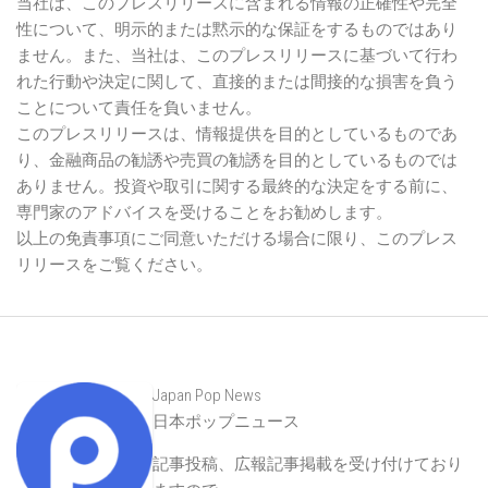
農林水產省
かかわる危険
免責事項
当社は、このプレスリリースに含まれる情報の正確性や完全
性について、明示的または黙示的な保証をするものではあり
ません。また、当社は、このプレスリリースに基づいて行わ
れた行動や決定に関して、直接的または間接的な損害を負う
ことについて責任を負いません。
このプレスリリースは、情報提供を目的としているものであ
り、金融商品の勧誘や売買の勧誘を目的としているものでは
ありません。投資や取引に関する最終的な決定をする前に、
専門家のアドバイスを受けることをお勧めします。
以上の免責事項にご同意いただける場合に限り、このプレス
リリースをご覧ください。